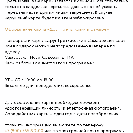
Третьяковки в Самаре» является именной и действительна
только на владельца карты, чьи данные на ней указаны.
Передача карты другим лицам запрещена. В случае
нарушений карта будет изъята и заблокирована.
Оформление карты «Друг Третьяковки в Самаре»
Приобрести карту «Друг Третьяковки в Самаре» для себя
или в подарок можно непосредственно в Галерее по
адресу:
Самара, ул. Ново-Садовая, д. 149.
Часы работы администратора программы:
ВТ – СБ с 10:00 до 18:00
Выходные дни: понедельник, воскресенье
Для оформления карты необходим документ,
удостоверяющий личность, и электронная фотография.
Срок действия карты – один год с даты приобретения.
Уточнить информацию вы можете по телефону
+7 (800) 755-90-00
или по электронной почте программы