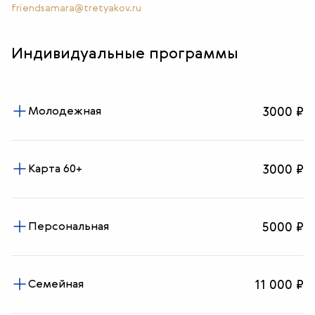
friendsamara@tretyakov.ru
Индивидуальные программы
Молодежная
3000 ₽
Карта 60+
3000 ₽
Персональная
5000 ₽
Семейная
11 000 ₽