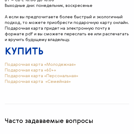
Выходные дни: понедельник, воскресенье
А если вы предпочитаете более быстрый и экологичный
подход, то можете приобрести подарочную карту онлайн.
Подарочная карта придет на электронную почту в
формате pdf и вы сможете переслать ее или распечатать
и вручить будущему владельцу.
КУПИТЬ
Подарочная карта «Молодежная»
Подарочная карта «60+»
Подарочная карта «Персональная»
Подарочная карта «Семейная»
Часто задаваемые вопросы