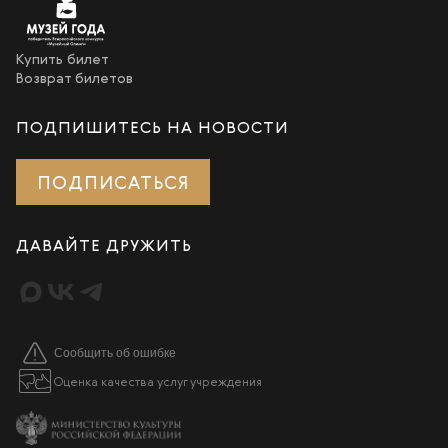
Купить билет
Возврат билетов
ПОДПИШИТЕСЬ НА НОВОСТИ
ПОДПИСАТЬСЯ
ДАВАЙТЕ ДРУЖИТЬ
Сообщить об ошибке
Оценка качества услуг учреждения