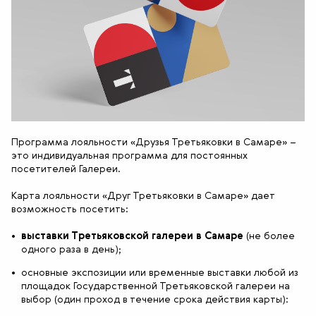
Программа лояльности «Друзья Третьяковки в Самаре» –
это индивидуальная программа для постоянных
посетителей Галереи.
Карта лояльности «Друг Третьяковки в Самаре» дает
возможность посетить:
выставки Третьяковской галереи в Самаре
(не более
одного раза в день);
основные экспозиции или временные выставки любой из
площадок Государственной Третьяковской галереи на
выбор (один проход в течение срока действия карты):