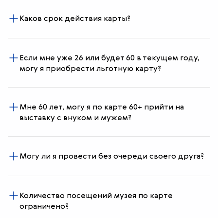
Каков срок действия карты?
Если мне уже 26 или будет 60 в текущем году,
могу я приобрести льготную карту?
Мне 60 лет, могу я по карте 60+ прийти на
выставку с внуком и мужем?
Могу ли я провести без очереди своего друга?
Количество посещений музея по карте
ограничено?