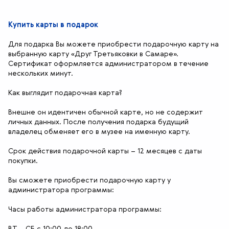
Купить карты в подарок
Для подарка Вы можете приобрести подарочную карту на
выбранную карту «Друг Третьяковки в Самаре».
Сертификат оформляется администратором в течение
нескольких минут.
Как выглядит подарочная карта?
Внешне он идентичен обычной карте, но не содержит
личных данных. После получения подарка будущий
владелец обменяет его в музее на именную карту.
Срок действия подарочной карты – 12 месяцев с даты
покупки.
Вы сможете приобрести подарочную карту у
администратора программы:
Часы работы администратора программы:
ВТ – СБ с 10:00 до 18:00