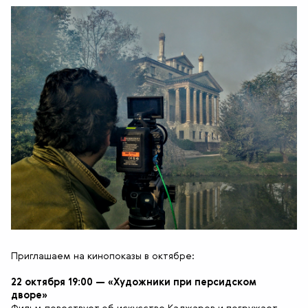
Приглашаем на кинопоказы в октябре:
22 октября 19:00 — «Художники при персидском
дворе»
Фильм повествует об искусстве Каджаров и погружает