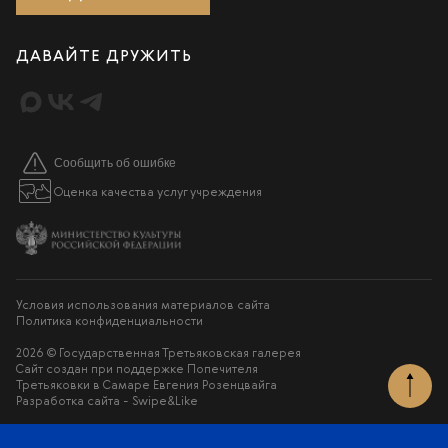
ДАВАЙТЕ ДРУЖИТЬ
Сообщить об ошибке
Оценка качества услуг учреждения
Условия использования материалов сайта
Политика конфиденциальности
2026 © Государственная Третьяковская галерея
Сайт создан при поддержке Попечителя
Третьяковки в Самаре Евгения Розенцвайга
Разработка сайта -
Swipe&Like