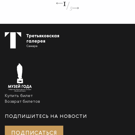
/
1
5
Купить билет
Возврат билетов
ПОДПИШИТЕСЬ НА НОВОСТИ
ПОДПИСАТЬСЯ