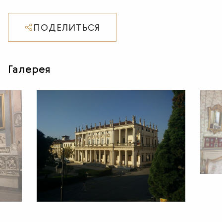
ПОДЕЛИТЬСЯ
Галерея