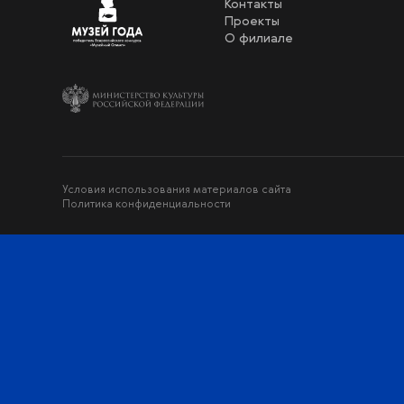
Контакты
Проекты
О филиале
Условия использования материалов сайта
Политика конфиденциальности