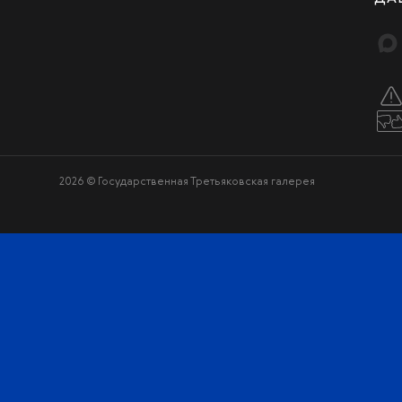
2026 © Государственная Третьяковская галерея