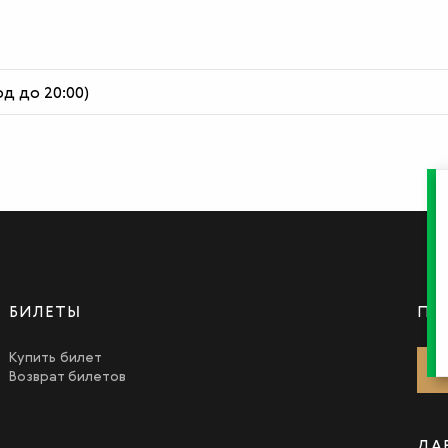
од до 20:00)
БИЛЕТЫ
ПО
Купить билет
Возврат билетов
ДА