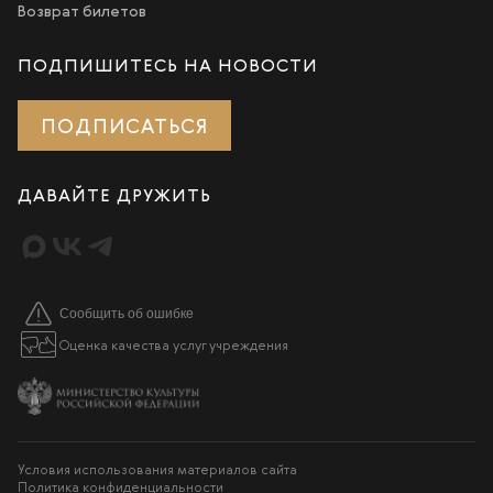
Возврат билетов
ПОДПИШИТЕСЬ НА НОВОСТИ
ПОДПИСАТЬСЯ
ДАВАЙТЕ ДРУЖИТЬ
Сообщить об ошибке
Оценка качества услуг учреждения
Условия использования материалов сайта
Политика конфиденциальности