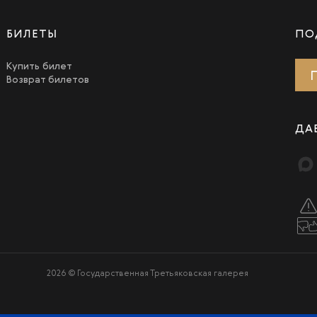
БИЛЕТЫ
ПО
Купить билет
Возврат билетов
ДА
2026 © Государственная Третьяковская галерея