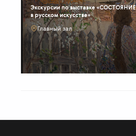
Экскурсии по выставке «СОСТОЯНИЕ
в русском искусстве»
Главный зал