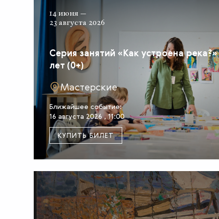
14 июня —
23 августа 2026
Серия занятий «Как устроена река?»
лет (0+)
Мастерские
Ближайшее событие:
16 августа 2026 , 11:00
КУПИТЬ БИЛЕТ