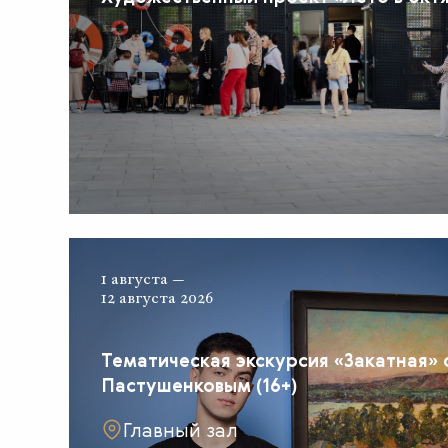
1 августа —
12 августа 2026
Тематическая экскурсия «Закатная» 
Пастушенковым (16+)
Главный зал