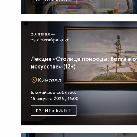
20 июня —
27 сентября 2026
Лекция «Столица природы: Волга в 
искусстве» (12+)
Кинозал
Ближайшее событие:
15 августа 2026 , 16:00
КУПИТЬ БИЛЕТ