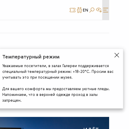
EN
КУПИТЬ
СТАТЬ
БИЛЕТ
ДРУГОМ
Температурный режим
Уважаемые посетители, в залах Галереи поддерживается
специальный температурный режим: +18-20°С. Просим вас
учитывать это при посещении музея.
Для вашего комфорта мы предоставляем уютные пледы.
Напоминаем, что в верхней одежде проход в залы
запрещен.