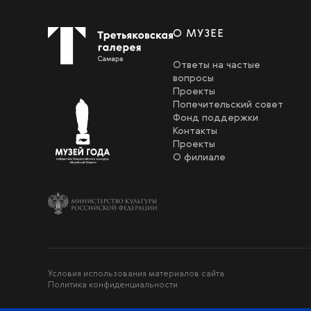
О МУЗЕЕ
Ответы на частые
вопросы
Проекты
Попечительский совет
Фонд поддержки
Контакты
Проекты
О филиале
Условия использования материалов сайта
Политика конфиденциальности