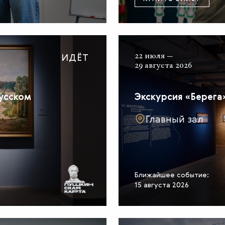
ИДЁТ
22 июля —
29 августа 2026
русском
Экскурсия «Берега»
Главный зал
Ближайшее событие:
15 августа 2026