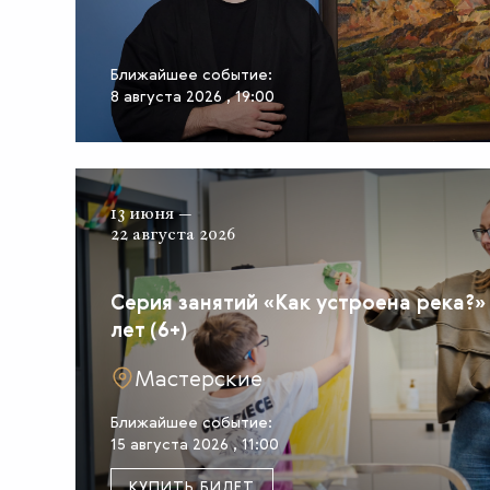
Ближайшее событие:
8 августа 2026 , 19:00
13 июня —
22 августа 2026
Серия занятий «Как устроена река?» 
лет (6+)
Мастерские
Ближайшее событие:
15 августа 2026 , 11:00
КУПИТЬ БИЛЕТ