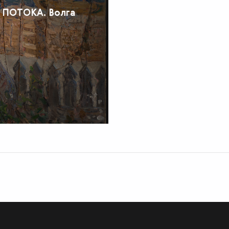
 ПОТОКА. Волга