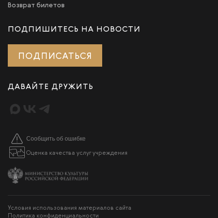
Возврат билетов
ПОДПИШИТЕСЬ НА НОВОСТИ
ПОДПИСАТЬСЯ
ДАВАЙТЕ ДРУЖИТЬ
Сообщить об ошибке
Оценка качества услуг учреждения
Условия использования материалов сайта
Политика конфиденциальности